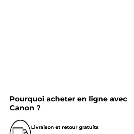
Pourquoi acheter en ligne avec
Canon ?
Livraison et retour gratuits