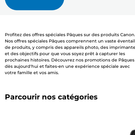
Profitez des offres spéciales Pâques sur des produits Canon
Nos offres spéciales Pâques comprennent un vaste éventail
de produits, y compris des appareils photo, des imprimant
et des objectifs pour que vous soyez prêt à capturer les
prochaines histoires. Découvrez nos promotions de Pâques
dès aujourd'hui et faites-en une expérience spéciale avec
votre famille et vos amis.
Parcourir nos catégories