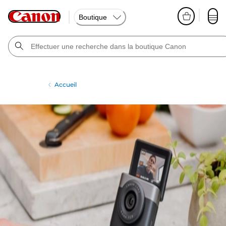
Boutique
Accueil