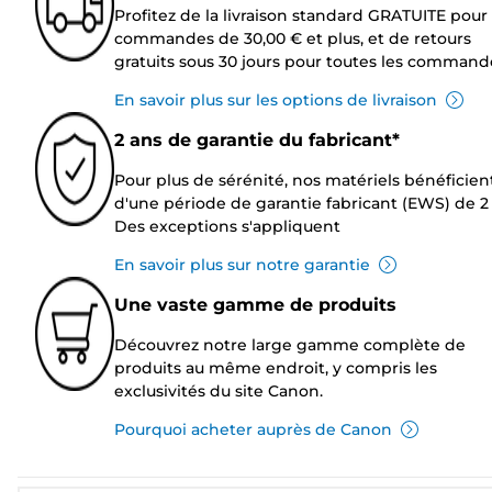
Profitez de la livraison standard GRATUITE pour 
commandes de 30,00 € et plus, et de retours
gratuits sous 30 jours pour toutes les command
En savoir plus sur les options de livraison
2 ans de garantie du fabricant*
Pour plus de sérénité, nos matériels bénéficien
d'une période de garantie fabricant (EWS) de 2 
Des exceptions s'appliquent
En savoir plus sur notre garantie
Une vaste gamme de produits
Découvrez notre large gamme complète de
produits au même endroit, y compris les
exclusivités du site Canon.
Pourquoi acheter auprès de Canon