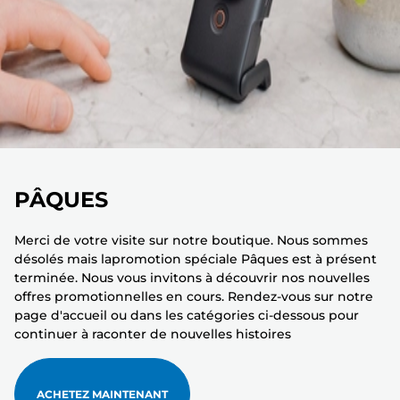
PÂQUES
Merci de votre visite sur notre boutique. Nous sommes
désolés mais lapromotion spéciale Pâques est à présent
terminée. Nous vous invitons à découvrir nos nouvelles
offres promotionnelles en cours. Rendez-vous sur notre
page d'accueil ou dans les catégories ci-dessous pour
continuer à raconter de nouvelles histoires
ACHETEZ MAINTENANT