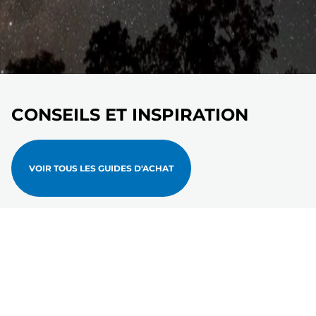
CONSEILS ET INSPIRATION
VOIR TOUS LES GUIDES D'ACHAT