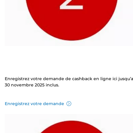
Enregistrez votre demande de cashback en ligne ici jusqu’
30 novembre 2025 inclus.
Enregistrez votre demande