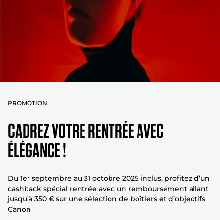
PROMOTION
CADREZ VOTRE RENTRÉE AVEC
ÉLÉGANCE !
Du 1er septembre au 31 octobre 2025 inclus, profitez d’un
cashback spécial rentrée avec un remboursement allant
jusqu’à 350 € sur une sélection de boîtiers et d’objectifs
Canon