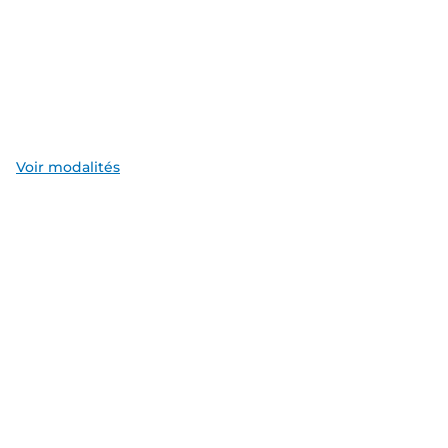
Voir modalités