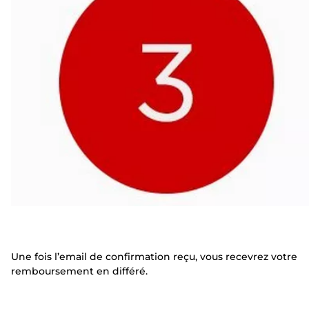
Une fois l’email de confirmation reçu, vous recevrez votre
remboursement en différé.