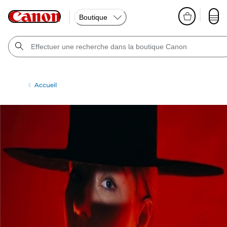
Boutique
Accueil