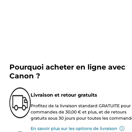
Pourquoi acheter en ligne avec
Canon ?
Livraison et retour gratuits
Profitez de la livraison standard GRATUITE pour 
commandes de 30,00 € et plus, et de retours
gratuits sous 30 jours pour toutes les command
En savoir plus sur les options de livraison