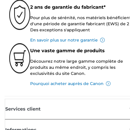
2 ans de garantie du fabricant*
Pour plus de sérénité, nos matériels bénéficien
d'une période de garantie fabricant (EWS) de 2 
Des exceptions s'appliquent
En savoir plus sur notre garantie
Une vaste gamme de produits
Découvrez notre large gamme complète de
produits au même endroit, y compris les
exclusivités du site Canon.
Pourquoi acheter auprès de Canon
Services client
Informations