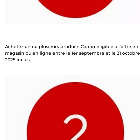
Achetez un ou plusieurs produits Canon éligible à l’offre en
magasin ou en ligne entre le 1er septembre et le 31 octobre
2025 inclus.