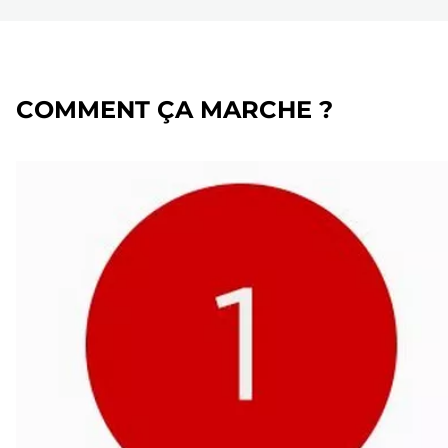
COMMENT ÇA MARCHE ?