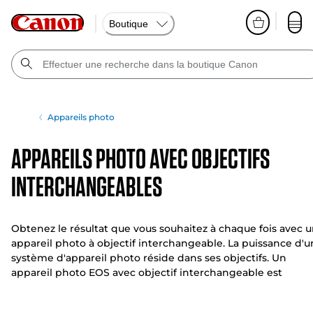
Boutique
Appareils photo
Appareils photo avec objectifs
interchangeables
Obtenez le résultat que vous souhaitez à chaque fois avec 
appareil photo à objectif interchangeable. La puissance d'u
système d'appareil photo réside dans ses objectifs. Un
appareil photo EOS avec objectif interchangeable est
compatible avec un large choix d'objectifs pour répondre à
tous les besoins.