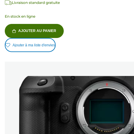
Livraison standard gratuite
En stock en ligne
AJOUTER AU PANIER
Ajouter à ma liste d'envies