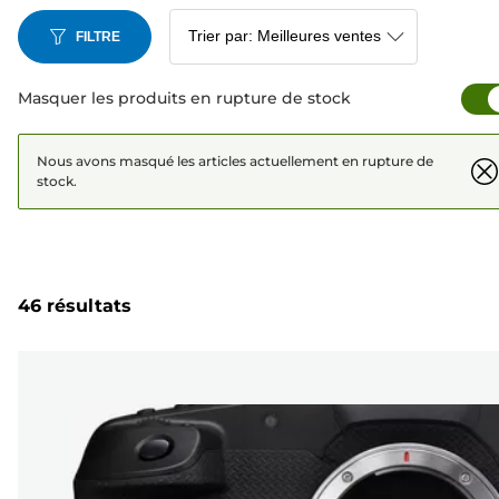
FILTRE
Masquer les produits en rupture de stock
Nous avons masqué les articles actuellement en rupture de
stock.
46 résultats