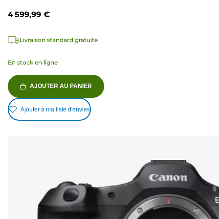
4 599,99 €
Livraison standard gratuite
En stock en ligne
AJOUTER AU PANIER
Ajouter à ma liste d'envies