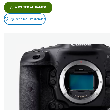
AJOUTER AU PANIER
Ajouter à ma liste d'envies