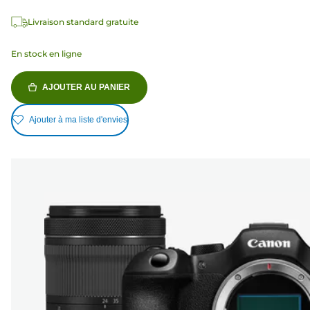
Livraison standard gratuite
En stock en ligne
AJOUTER AU PANIER
Ajouter à ma liste d'envies