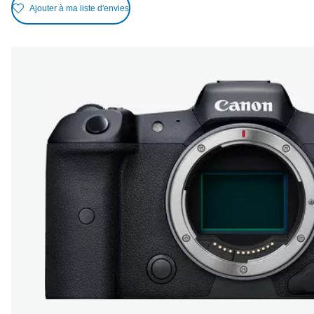
Ajouter à ma liste d'envies