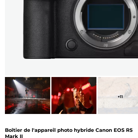
+
11
Boîtier de l'appareil photo hybride Canon EOS R5
Mark II