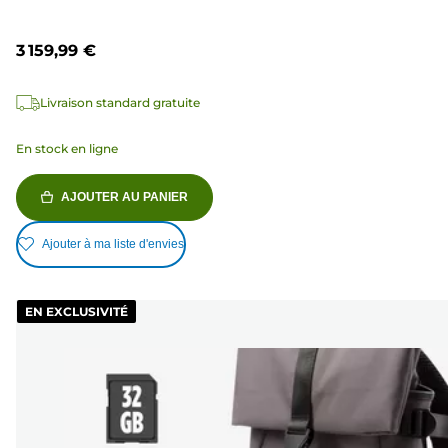
3 159,99 €
Livraison standard gratuite
En stock en ligne
AJOUTER AU PANIER
Ajouter à ma liste d'envies
EN EXCLUSIVITÉ