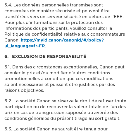
5.4. Les données personnelles transmises sont
conservées de manière sécurisée et peuvent être
transférées vers un serveur sécurisé en dehors de l'EEE.
Pour plus d'informations sur la protection des
informations des participants, veuillez consulter la
Politique de confidentialité relative aux consommateurs
Canon:
https://myid.canon/canonid/#/policy?
ui_language=fr-FR
.
6. EXCLUSION DE RESPONSABILITÉ
6.1. Dans des circonstances exceptionnelles, Canon peut
annuler le prix et/ou modifier d'autres conditions
promotionnelles à condition que ces modifications
soient nécessaires et puissent être justifiées par des
raisons objectives.
6.2. La société Canon se réserve le droit de refuser toute
participation ou de recouvrer la valeur totale de l'un des
prix en cas de transgression supposée ou avérée des
conditions générales du présent tirage au sort gratuit.
6.3. La société Canon ne saurait être tenue pour