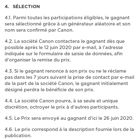
4. SÉLECTION
4.1. Parmi toutes les participations éligibles, le gagnant
sera sélectionné grâce à un générateur aléatoire et son
nom sera confirmé par Canon.
4.2. La société Canon contactera le gagnant dès que
possible après le 12 juin 2020 par e-mail, à l'adresse
indiquée sur le formulaire de saisie de données, afin
d'organiser la remise du prix.
4.3. Si le gagnant renonce à son prix ou ne le réclame
pas dans les 7 jours suivant la prise de contact par e-mail
de la part de la société Canon, le gagnant initialement
désigné perdra le bénéficie de son prix.
4.4. La société Canon pourra, à sa seule et unique
discrétion, octroyer le prix à d'autres participants.
4.5. Le Prix sera envoyé au gagnant d'ici le 26 juin 2020.
4.6. Le prix correspond à la description fournie lors de la
publication.