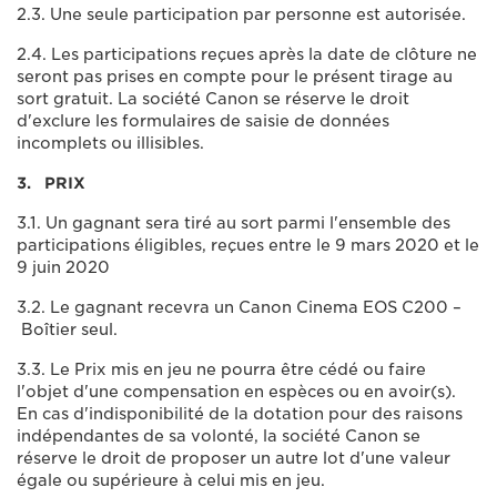
2.3. Une seule participation par personne est autorisée.
2.4. Les participations reçues après la date de clôture ne
seront pas prises en compte pour le présent tirage au
sort gratuit. La société Canon se réserve le droit
d'exclure les formulaires de saisie de données
incomplets ou illisibles.
3. PRIX
3.1. Un gagnant sera tiré au sort parmi l'ensemble des
participations éligibles, reçues entre le 9 mars 2020 et le
9 juin 2020
3.2. Le gagnant recevra un Canon Cinema EOS C200 –
Boîtier seul.
3.3. Le Prix mis en jeu ne pourra être cédé ou faire
l'objet d'une compensation en espèces ou en avoir(s).
En cas d'indisponibilité de la dotation pour des raisons
indépendantes de sa volonté, la société Canon se
réserve le droit de proposer un autre lot d'une valeur
égale ou supérieure à celui mis en jeu.