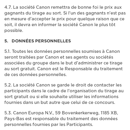
4.7. La société Canon remettra de bonne foi le prix aux
gagnants du tirage au sort. Si l'un des gagnants n'est pas
en mesure d'accepter le prix pour quelque raison que ce
soit, il devra en informer la société Canon le plus tôt
possible.
5. DONNÉES PERSONNELLES
5.1. Toutes les données personnelles soumises à Canon
seront traitées par Canon et ses agents ou sociétés
associées du groupe dans le but d'administrer ce tirage
au sort gratuit. Canon est le Responsable du traitement
de ces données personnelles.
5.2. La société Canon se garde le droit de contacter les
participants dans le cadre de l'organisation du tirage au
sort gratuit ou si elle souhaite utiliser les informations
fournies dans un but autre que celui de ce concours.
5.3. Canon Europa N.V., 59 Bovenkerkerweg, 1185 XB,
Pays-Bas est responsable du traitement des données
personnelles fournies par les Participants.