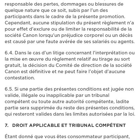
responsable des pertes, dommages ou blessures de
quelque nature que ce soit, subis par l'un des
participants dans le cadre de la présente promotion.
Cependant, aucune stipulation du présent règlement n'a
pour effet d'exclure ou de limiter la responsabilité de la
société Canon lorsqu'un préjudice corporel ou un décès
est causé par une faute avérée de ses salariés ou agents.
6.4. Dans le cas d'un litige concernant l'interprétation ou
la mise en œuvre du règlement relatif au tirage au sort
gratuit, la décision du Comité de direction de la société
Canon est définitive et ne peut faire l'objet d'aucune
contestation.
6.5. Si une partie des présentes conditions est jugée non
valide, illégale ou inapplicable par un tribunal
compétent ou toute autre autorité compétente, ladite
partie sera supprimée du reste des présentes conditions,
qui resteront valides dans les limites autorisées par la loi.
7. DROIT APPLICABLE ET TRIBUNAL COMPÉTENT
Étant donné que vous êtes consommateur participant,