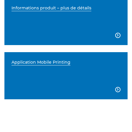
Informations produit – plus de détails

Application Mobile Printing
