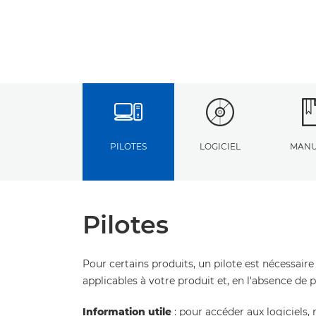
PILOTES
LOGICIEL
MANU
Pilotes
Pour certains produits, un pilote est nécessaire
applicables à votre produit et, en l'absence de 
Information utile
: pour accéder aux logiciels, 