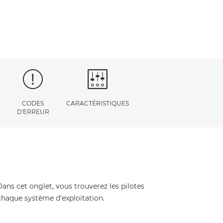
CODES
CARACTÉRISTIQUES
D'ERREUR
Dans cet onglet, vous trouverez les pilotes
 chaque système d'exploitation.