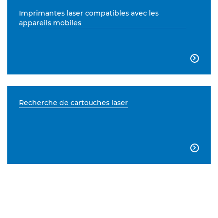
Imprimantes laser compatibles avec les
appareils mobiles

Recherche de cartouches laser
