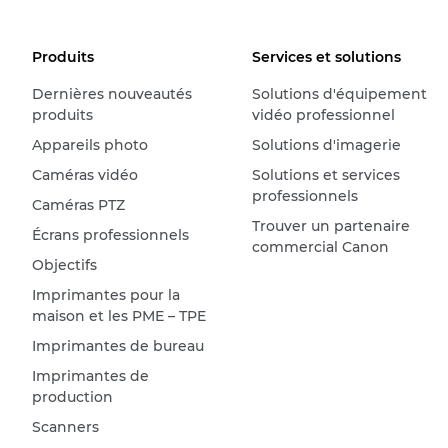
Produits
Services et solutions
Dernières nouveautés
Solutions d'équipement
produits
vidéo professionnel
Appareils photo
Solutions d'imagerie
Caméras vidéo
Solutions et services
professionnels
Caméras PTZ
Trouver un partenaire
Écrans professionnels
commercial Canon
Objectifs
Imprimantes pour la
maison et les PME – TPE
Imprimantes de bureau
Imprimantes de
production
Scanners