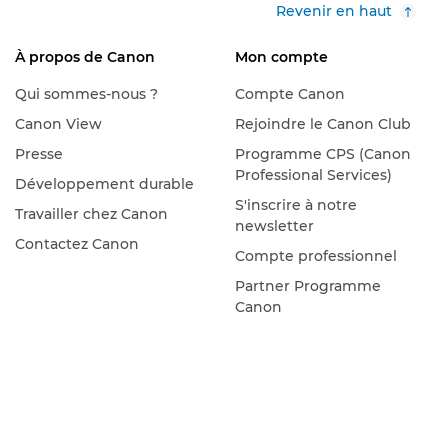
Revenir en haut
À propos de Canon
Mon compte
Qui sommes-nous ?
Compte Canon
Canon View
Rejoindre le Canon Club
Presse
Programme CPS (Canon
Professional Services)
Développement durable
S'inscrire à notre
Travailler chez Canon
newsletter
Contactez Canon
Compte professionnel
Partner Programme
Canon