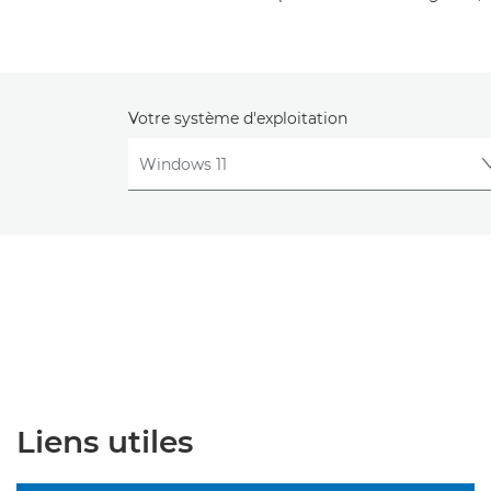
Votre système d'exploitation
Liens utiles