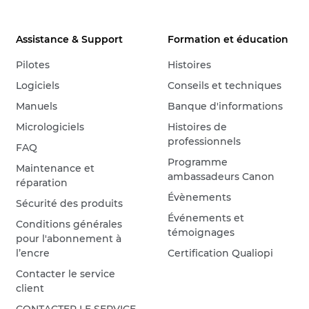
Assistance & Support
Formation et éducation
Pilotes
Histoires
Logiciels
Conseils et techniques
Manuels
Banque d'informations
Micrologiciels
Histoires de
professionnels
FAQ
Programme
Maintenance et
ambassadeurs Canon
réparation
Évènements
Sécurité des produits
Événements et
Conditions générales
témoignages
pour l'abonnement à
l’encre
Certification Qualiopi
Contacter le service
client