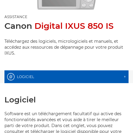
ASSISTANCE
Canon
Digital IXUS 850 IS
Téléchargez des logiciels, micrologiciels et manuels, et
accédez aux ressources de dépannage pour votre produit
IXUS.
LOGICIEL
+
Logiciel
Software est un téléchargement facultatif qui active des
fonctionnalités avancées et vous aide à tirer le meilleur
parti de votre produit. Dans cet onglet, vous pouvez
consulter et télécharger le logiciel disponible pour votre