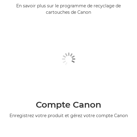
En savoir plus sur le programme de recyclage de
cartouches de Canon
Compte Canon
Enregistrez votre produit et gérez votre compte Canon