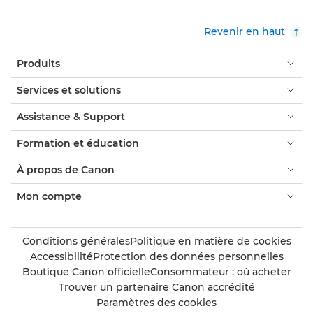
Revenir en haut
Produits
Services et solutions
Assistance & Support
Formation et éducation
À propos de Canon
Mon compte
Conditions générales
Politique en matière de cookies
Accessibilité
Protection des données personnelles
Boutique Canon officielle
Consommateur : où acheter
Trouver un partenaire Canon accrédité
Paramètres des cookies