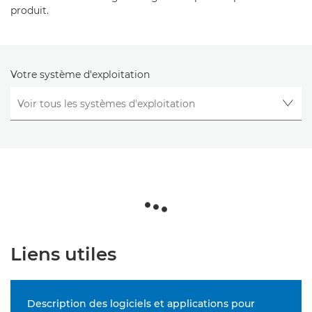
produit.
Votre système d'exploitation
Liens utiles
Description des logiciels et applications pour