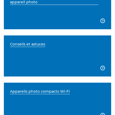
appareil photo

Conseils et astuces

Appareils photo compacts Wi-Fi