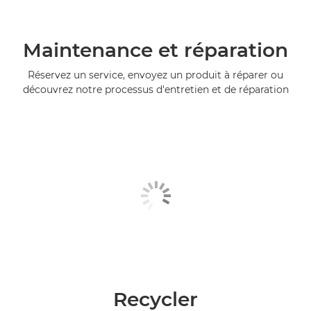
Maintenance et réparation
Réservez un service, envoyez un produit à réparer ou
découvrez notre processus d'entretien et de réparation
Recycler