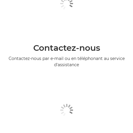
Contactez-nous
Contactez-nous par e-mail ou en téléphonant au service
d'assistance