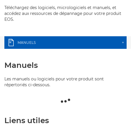
Téléchargez des logiciels, micrologiciels et manuels, et
accédez aux ressources de dépannage pour votre produit
EOS.
MANUELS
+
Manuels
Les manuels ou logiciels pour votre produit sont
répertoriés ci-dessous.
Liens utiles