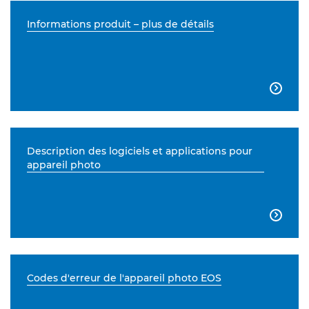
Informations produit – plus de détails

Description des logiciels et applications pour
appareil photo

Codes d'erreur de l'appareil photo EOS