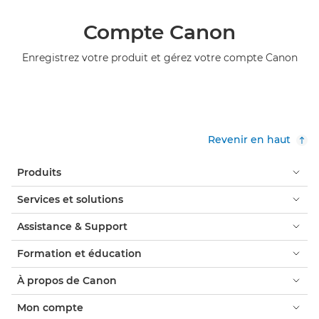
Compte Canon
Enregistrez votre produit et gérez votre compte Canon
Revenir en haut
Produits
Services et solutions
Assistance & Support
Formation et éducation
À propos de Canon
Mon compte