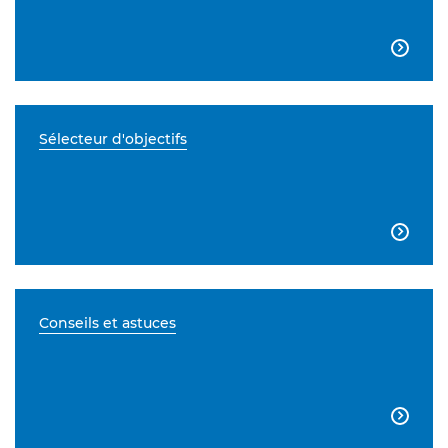

Sélecteur d'objectifs

Conseils et astuces
