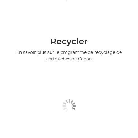
Recycler
En savoir plus sur le programme de recyclage de
cartouches de Canon