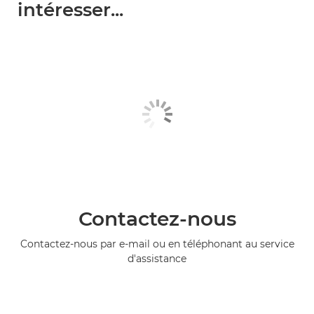
intéresser...
Contactez-nous
Contactez-nous par e-mail ou en téléphonant au service
d'assistance