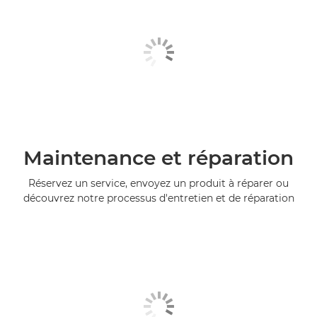
Maintenance et réparation
Réservez un service, envoyez un produit à réparer ou
découvrez notre processus d'entretien et de réparation