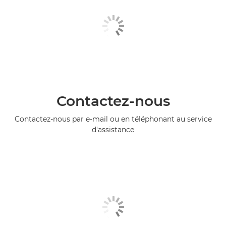
Contactez-nous
Contactez-nous par e-mail ou en téléphonant au service
d'assistance