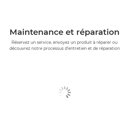
Maintenance et réparation
Réservez un service, envoyez un produit à réparer ou
découvrez notre processus d'entretien et de réparation