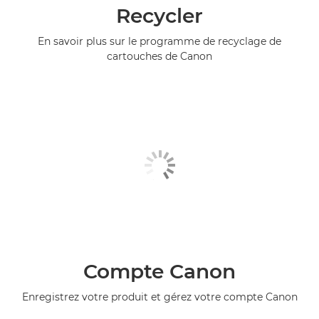
Recycler
En savoir plus sur le programme de recyclage de
cartouches de Canon
Compte Canon
Enregistrez votre produit et gérez votre compte Canon