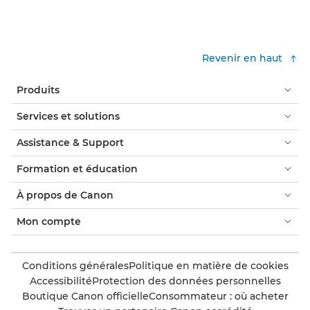
Revenir en haut
Produits
Services et solutions
Assistance & Support
Formation et éducation
À propos de Canon
Mon compte
Conditions générales
Politique en matière de cookies
Accessibilité
Protection des données personnelles
Boutique Canon officielle
Consommateur : où acheter