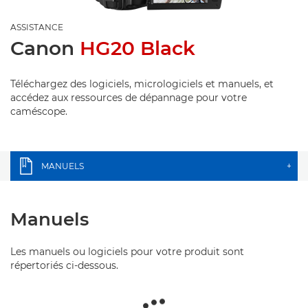
ASSISTANCE
Canon
HG20 Black
Téléchargez des logiciels, micrologiciels et manuels, et
accédez aux ressources de dépannage pour votre
caméscope.
MANUELS
+
Manuels
Les manuels ou logiciels pour votre produit sont
répertoriés ci-dessous.