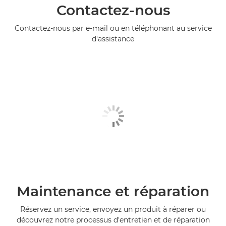
Contactez-nous
Contactez-nous par e-mail ou en téléphonant au service
d'assistance
Maintenance et réparation
Réservez un service, envoyez un produit à réparer ou
découvrez notre processus d'entretien et de réparation