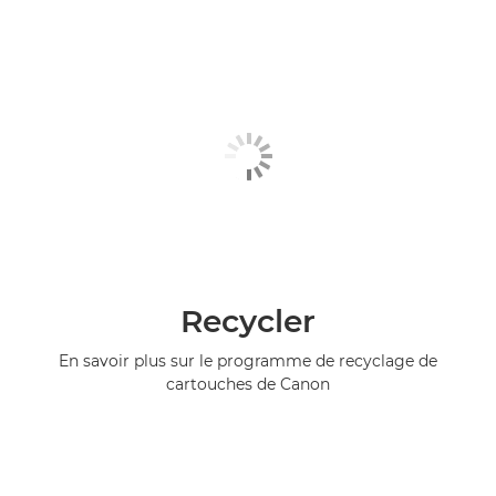
Recycler
En savoir plus sur le programme de recyclage de
cartouches de Canon