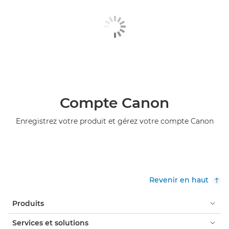
Compte Canon
Enregistrez votre produit et gérez votre compte Canon
Revenir en haut
Produits
Services et solutions