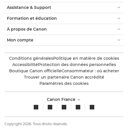
Assistance & Support
Formation et éducation
À propos de Canon
Mon compte
Conditions générales
Politique en matière de cookies
Accessibilité
Protection des données personnelles
Boutique Canon officielle
Consommateur : où acheter
Trouver un partenaire Canon accrédité
Paramètres des cookies
Canon France
Copyright 2026. Tous droits réservés.