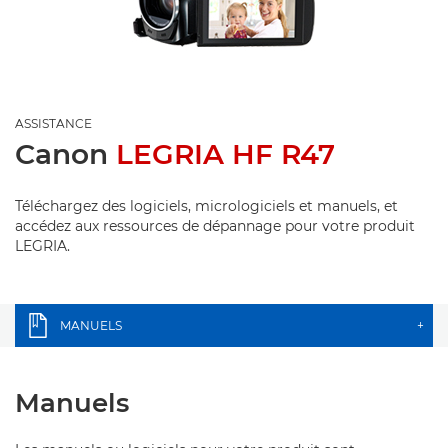
ASSISTANCE
Canon
LEGRIA HF R47
Téléchargez des logiciels, micrologiciels et manuels, et
accédez aux ressources de dépannage pour votre produit
LEGRIA.
MANUELS
+
Manuels