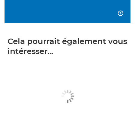

Cela pourrait également vous
intéresser...