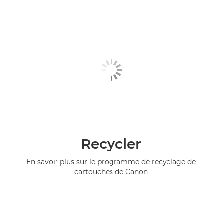
Recycler
En savoir plus sur le programme de recyclage de
cartouches de Canon