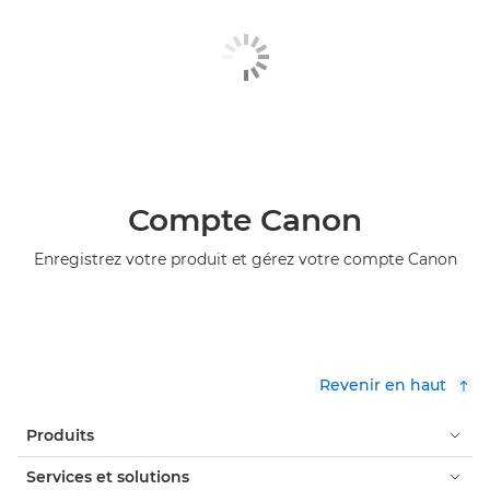
Compte Canon
Enregistrez votre produit et gérez votre compte Canon
Revenir en haut
Produits
Services et solutions