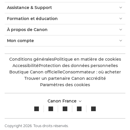
Assistance & Support
Formation et éducation
À propos de Canon
Mon compte
Conditions générales
Politique en matière de cookies
Accessibilité
Protection des données personnelles
Boutique Canon officielle
Consommateur : où acheter
Trouver un partenaire Canon accrédité
Paramètres des cookies
Canon France
Copyright 2026. Tous droits réservés.