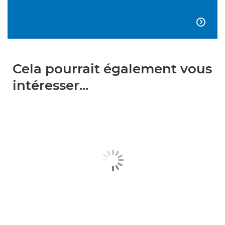

Cela pourrait également vous
intéresser...