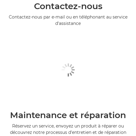
Contactez-nous
Contactez-nous par e-mail ou en téléphonant au service
d'assistance
Maintenance et réparation
Réservez un service, envoyez un produit à réparer ou
découvrez notre processus d'entretien et de réparation