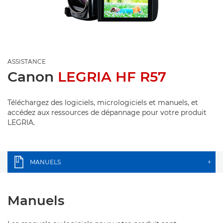
ASSISTANCE
Canon
LEGRIA HF R57
Téléchargez des logiciels, micrologiciels et manuels, et
accédez aux ressources de dépannage pour votre produit
LEGRIA.
MANUELS
+
Manuels