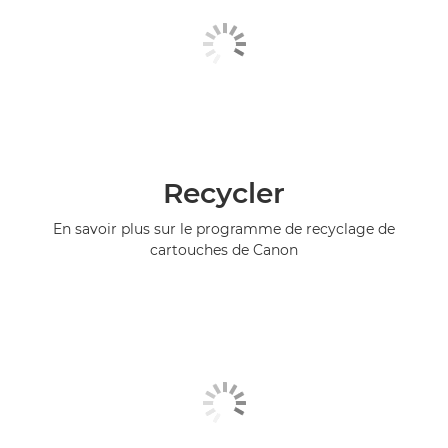
Recycler
En savoir plus sur le programme de recyclage de
cartouches de Canon