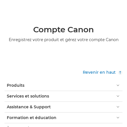
Compte Canon
Enregistrez votre produit et gérez votre compte Canon
Revenir en haut
Produits
Services et solutions
Assistance & Support
Formation et éducation