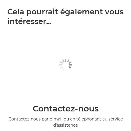
Cela pourrait également vous
intéresser...
Contactez-nous
Contactez-nous par e-mail ou en téléphonant au service
d'assistance