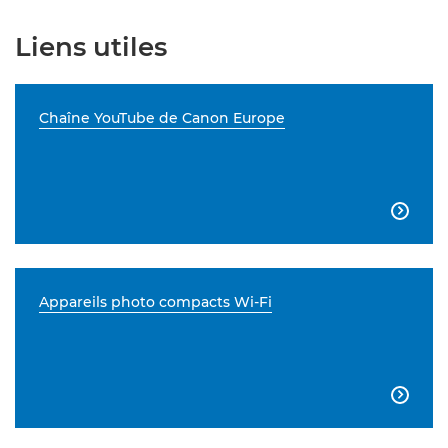
Liens utiles
Chaîne YouTube de Canon Europe

Appareils photo compacts Wi-Fi
