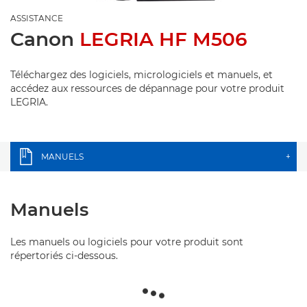
ASSISTANCE
Canon
LEGRIA HF M506
Téléchargez des logiciels, micrologiciels et manuels, et
accédez aux ressources de dépannage pour votre produit
LEGRIA.
MANUELS
+
Manuels
Les manuels ou logiciels pour votre produit sont
répertoriés ci-dessous.