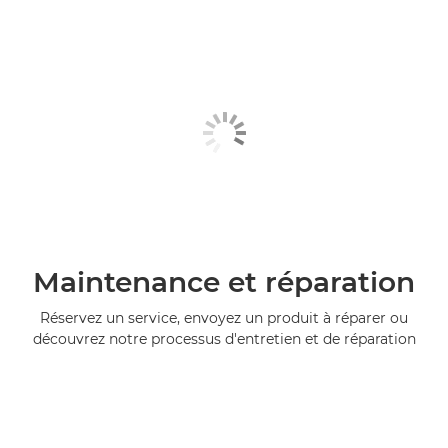
Maintenance et réparation
Réservez un service, envoyez un produit à réparer ou
découvrez notre processus d'entretien et de réparation