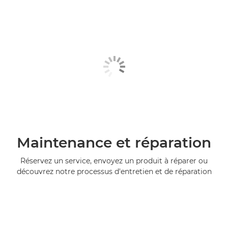
Maintenance et réparation
Réservez un service, envoyez un produit à réparer ou
découvrez notre processus d'entretien et de réparation