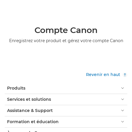
Compte Canon
Enregistrez votre produit et gérez votre compte Canon
Revenir en haut
Produits
Services et solutions
Assistance & Support
Formation et éducation