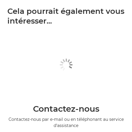
Cela pourrait également vous
intéresser...
Contactez-nous
Contactez-nous par e-mail ou en téléphonant au service
d'assistance