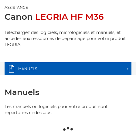
ASSISTANCE
Canon
LEGRIA HF M36
Téléchargez des logiciels, micrologiciels et manuels, et
accédez aux ressources de dépannage pour votre produit
LEGRIA.
MANUELS
+
Manuels
Les manuels ou logiciels pour votre produit sont
répertoriés ci-dessous.