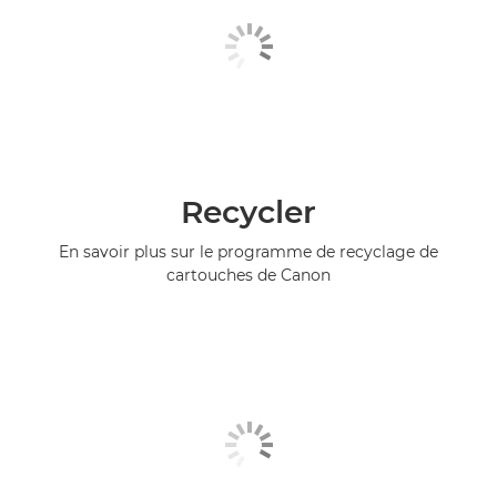
Recycler
En savoir plus sur le programme de recyclage de
cartouches de Canon