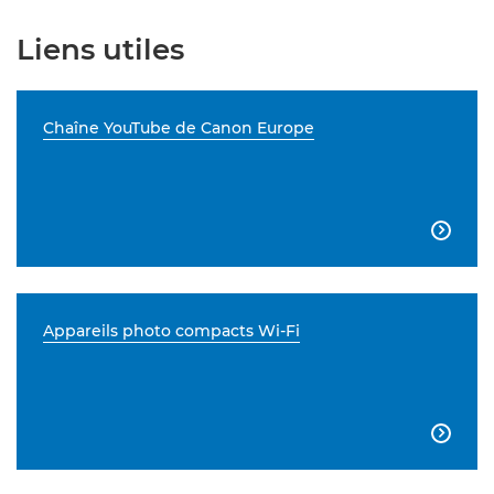
Liens utiles
Chaîne YouTube de Canon Europe

Appareils photo compacts Wi-Fi
