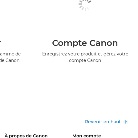
r
Compte Canon
ogramme de
Enregistrez votre produit et gérez votre
 de Canon
compte Canon
Revenir en haut
À propos de Canon
Mon compte