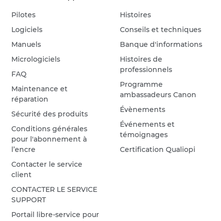
Pilotes
Histoires
Logiciels
Conseils et techniques
Manuels
Banque d'informations
Micrologiciels
Histoires de
professionnels
FAQ
Programme
Maintenance et
ambassadeurs Canon
réparation
Évènements
Sécurité des produits
Événements et
Conditions générales
témoignages
pour l'abonnement à
l’encre
Certification Qualiopi
Contacter le service
client
CONTACTER LE SERVICE
SUPPORT
Portail libre-service pour