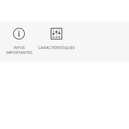
INFOS
CARACTÉRISTIQUES
IMPORTANTES