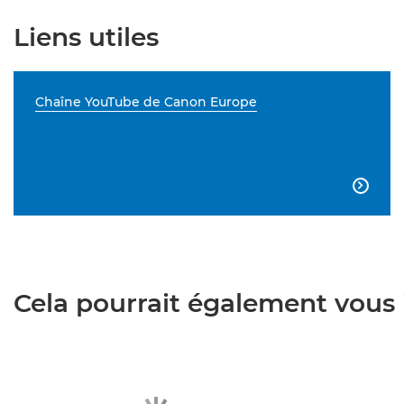
Liens utiles
Chaîne YouTube de Canon Europe

Cela pourrait également vous i