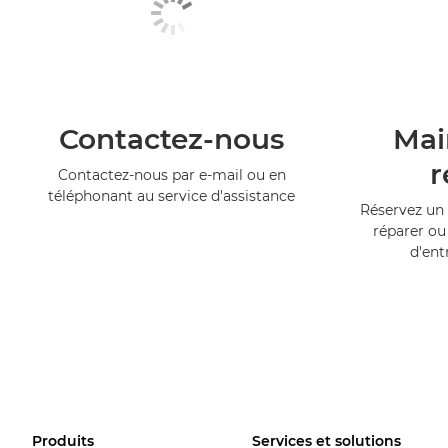
Contactez-nous
Mai
r
Contactez-nous par e-mail ou en
téléphonant au service d'assistance
Réservez un 
réparer ou
d'ent
Produits
Services et solutions