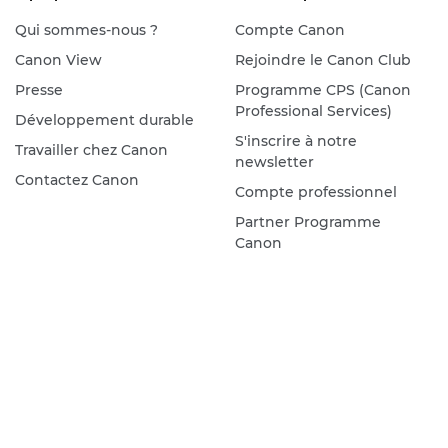
Qui sommes-nous ?
Compte Canon
Canon View
Rejoindre le Canon Club
Presse
Programme CPS (Canon
Professional Services)
Développement durable
S'inscrire à notre
Travailler chez Canon
newsletter
Contactez Canon
Compte professionnel
Partner Programme
Canon