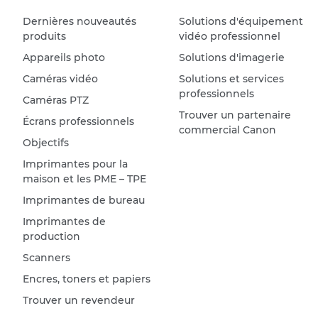
Dernières nouveautés
Solutions d'équipement
produits
vidéo professionnel
Appareils photo
Solutions d'imagerie
Caméras vidéo
Solutions et services
professionnels
Caméras PTZ
Trouver un partenaire
Écrans professionnels
commercial Canon
Objectifs
Imprimantes pour la
maison et les PME – TPE
Imprimantes de bureau
Imprimantes de
production
Scanners
Encres, toners et papiers
Trouver un revendeur