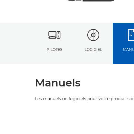
PILOTES
LOGICIEL
MANU
Manuels
Les manuels ou logiciels pour votre produit son