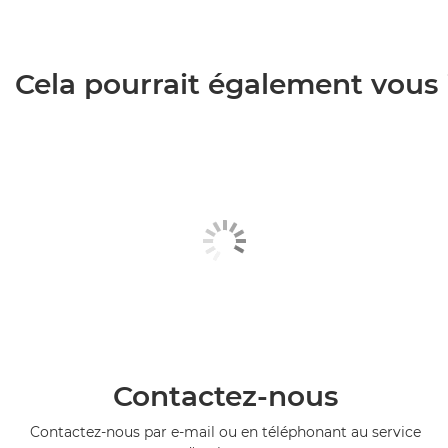
Cela pourrait également vous i
Contactez-nous
Contactez-nous par e-mail ou en téléphonant au service