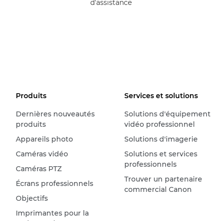
d'assistance
Produits
Services et solutions
Dernières nouveautés
Solutions d'équipement
produits
vidéo professionnel
Appareils photo
Solutions d'imagerie
Caméras vidéo
Solutions et services
professionnels
Caméras PTZ
Trouver un partenaire
Écrans professionnels
commercial Canon
Objectifs
Imprimantes pour la