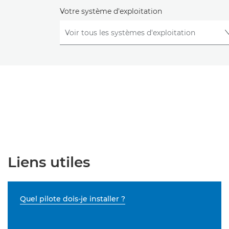
Votre système d'exploitation
Liens utiles
Quel pilote dois-je installer ?