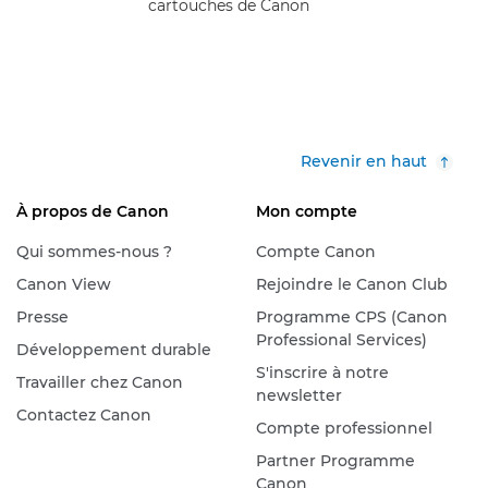
cartouches de Canon
Revenir en haut
À propos de Canon
Mon compte
Qui sommes-nous ?
Compte Canon
Canon View
Rejoindre le Canon Club
Presse
Programme CPS (Canon
Professional Services)
Développement durable
S'inscrire à notre
Travailler chez Canon
newsletter
Contactez Canon
Compte professionnel
Partner Programme
Canon