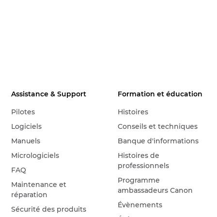
Assistance & Support
Formation et éducation
Pilotes
Histoires
Logiciels
Conseils et techniques
Manuels
Banque d'informations
Micrologiciels
Histoires de
professionnels
FAQ
Programme
Maintenance et
ambassadeurs Canon
réparation
Évènements
Sécurité des produits