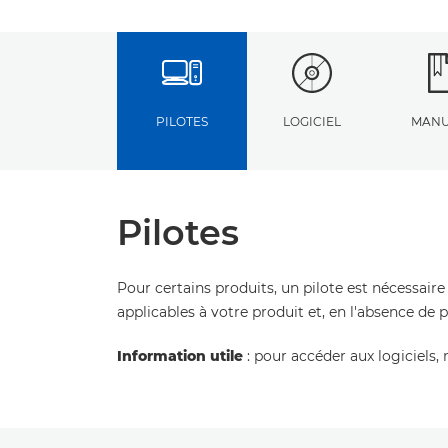
PILOTES
LOGICIEL
MANU
Pilotes
Pour certains produits, un pilote est nécessaire
applicables à votre produit et, en l'absence de 
Information utile
: pour accéder aux logiciels, 