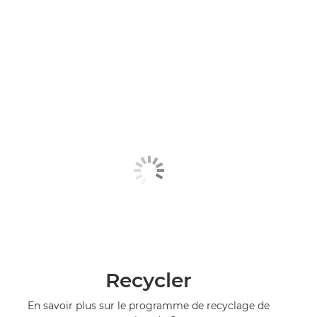
Recycler
En savoir plus sur le programme de recyclage de