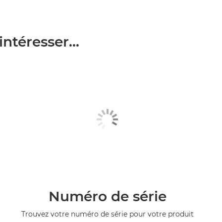
ntéresser...
Numéro de série
Trouvez votre numéro de série pour votre produit