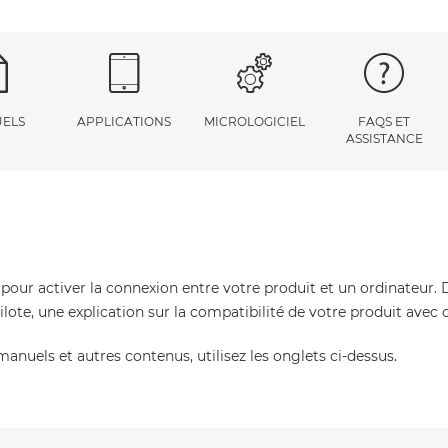
ELS
APPLICATIONS
MICROLOGICIEL
FAQS ET
ASSISTANCE
 pour activer la connexion entre votre produit et un ordinateur. 
pilote, une explication sur la compatibilité de votre produit avec
manuels et autres contenus, utilisez les onglets ci-dessus.