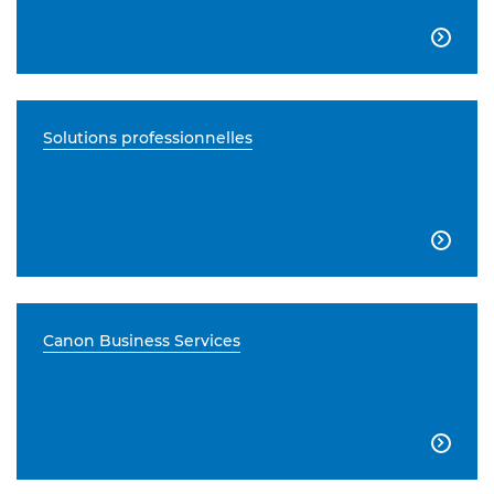

Solutions professionnelles

Canon Business Services
