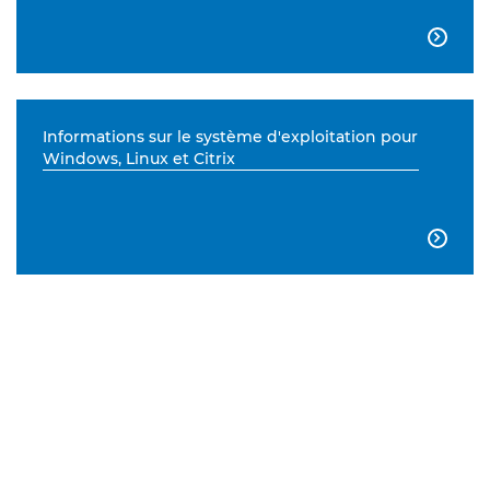

Informations sur le système d'exploitation pour
Windows, Linux et Citrix
