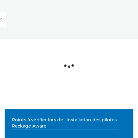
Points à vérifier lors de l'installation des pilotes
Package Aware