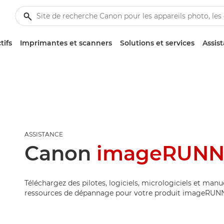
tifs
Imprimantes et scanners
Solutions et services
Assis
ASSISTANCE
Canon
imageRUNN
Téléchargez des pilotes, logiciels, micrologiciels et manu
ressources de dépannage pour votre produit imageRUN