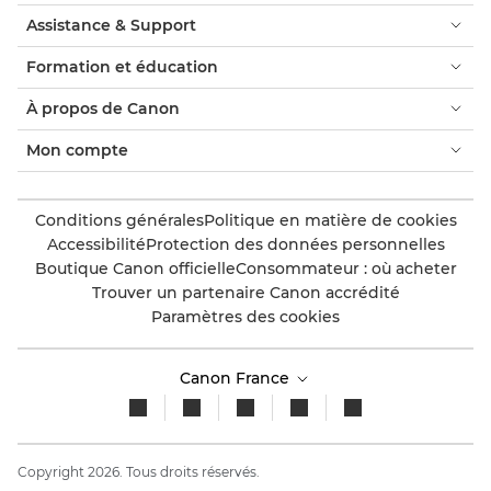
Assistance & Support
Formation et éducation
À propos de Canon
Mon compte
Conditions générales
Politique en matière de cookies
Accessibilité
Protection des données personnelles
Boutique Canon officielle
Consommateur : où acheter
Trouver un partenaire Canon accrédité
Paramètres des cookies
Canon France
Copyright 2026. Tous droits réservés.