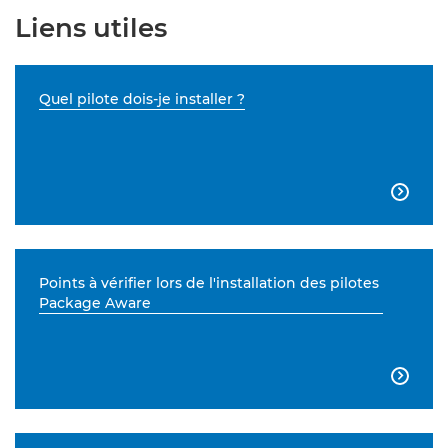
Liens utiles
Quel pilote dois-je installer ?

Points à vérifier lors de l'installation des pilotes
Package Aware
