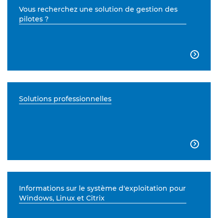
Vous recherchez une solution de gestion des
pilotes ?

Solutions professionnelles

Informations sur le système d'exploitation pour
Windows, Linux et Citrix