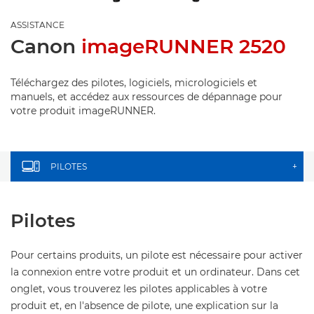
ASSISTANCE
Canon
imageRUNNER 2520
Téléchargez des pilotes, logiciels, micrologiciels et
manuels, et accédez aux ressources de dépannage pour
votre produit imageRUNNER.
PILOTES
+
Pilotes
Pour certains produits, un pilote est nécessaire pour activer
la connexion entre votre produit et un ordinateur. Dans cet
onglet, vous trouverez les pilotes applicables à votre
produit et, en l'absence de pilote, une explication sur la