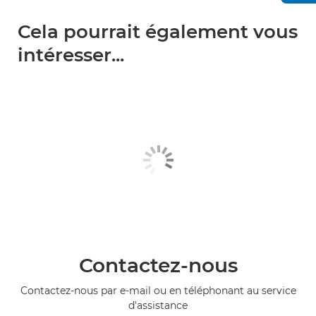
Cela pourrait également vous
intéresser...
Contactez-nous
Contactez-nous par e-mail ou en téléphonant au service
d'assistance