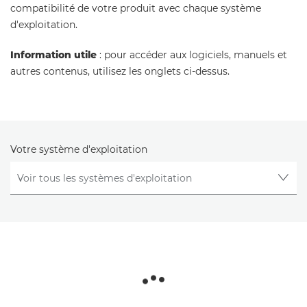
compatibilité de votre produit avec chaque système
d'exploitation.
Information utile
: pour accéder aux logiciels, manuels et
autres contenus, utilisez les onglets ci-dessus.
Votre système d'exploitation