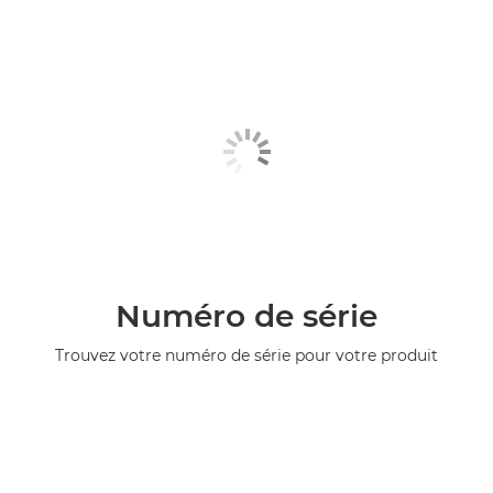
Numéro de série
Trouvez votre numéro de série pour votre produit