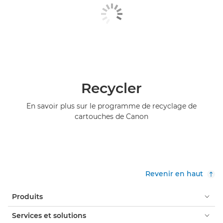
Recycler
En savoir plus sur le programme de recyclage de
cartouches de Canon
Revenir en haut
Produits
Services et solutions