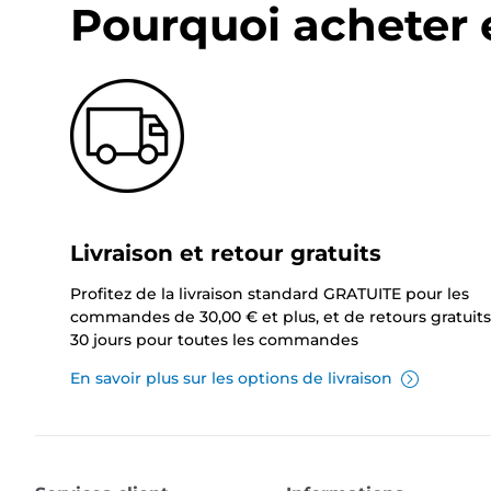
Pourquoi acheter 
Livraison et retour gratuits
Profitez de la livraison standard GRATUITE pour les
commandes de 30,00 € et plus, et de retours gratuits
30 jours pour toutes les commandes
En savoir plus sur les options de livraison