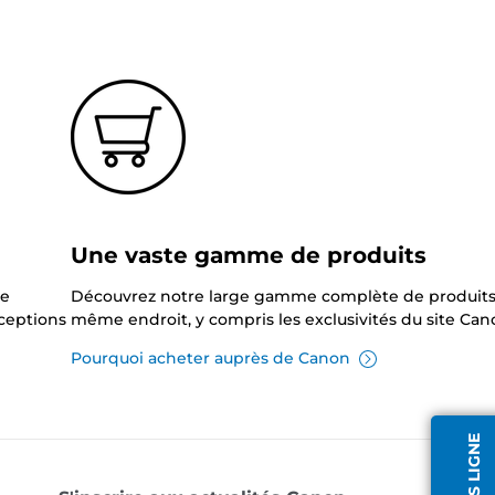
?
Une vaste gamme de produits
ne
Découvrez notre large gamme complète de produits
xceptions
même endroit, y compris les exclusivités du site Can
Pourquoi acheter auprès de Canon