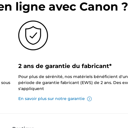
en ligne avec Canon 
2 ans de garantie du fabricant*
Pour plus de sérénité, nos matériels bénéficient d'u
 sous
période de garantie fabricant (EWS) de 2 ans. Des e
s'appliquent
En savoir plus sur notre garantie