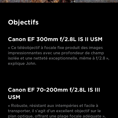
Objectifs
Canon EF 300mm f/2.8L IS II USM
« Ce téléobjectif à focale fixe produit des images
impressionnantes avec une profondeur de champ
isolée et une netteté exceptionnelle, même à f/2.8 »,
explique John.
Canon EF 70-200mm f/2.8L IS III
USM
« Robuste, résistant aux intempéries et facile à
transporter, il s'agit d'un excellent objectif sur le
plan optique, offrant une plage focale adéquate »,