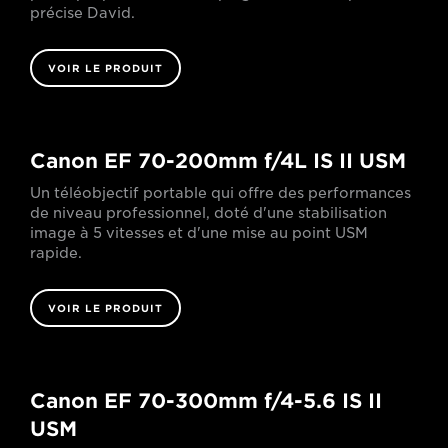
précise David.
VOIR LE PRODUIT
Canon EF 70-200mm f/4L IS II USM
Un téléobjectif portable qui offre des performances
de niveau professionnel, doté d'une stabilisation
image à 5 vitesses et d'une mise au point USM
rapide.
VOIR LE PRODUIT
Canon EF 70-300mm f/4-5.6 IS II
USM