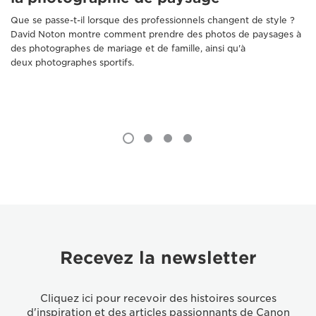
Que se passe-t-il lorsque des professionnels changent de style ?
David Noton montre comment prendre des photos de paysages à
des photographes de mariage et de famille, ainsi qu'à
deux photographes sportifs.
Recevez la newsletter
Cliquez ici pour recevoir des histoires sources
d'inspiration et des articles passionnants de Canon