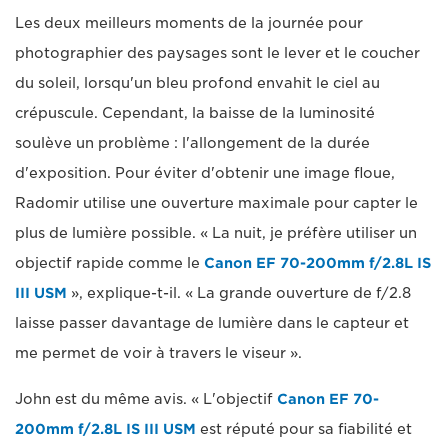
Les deux meilleurs moments de la journée pour
photographier des paysages sont le lever et le coucher
du soleil, lorsqu'un bleu profond envahit le ciel au
crépuscule. Cependant, la baisse de la luminosité
soulève un problème : l'allongement de la durée
d'exposition. Pour éviter d'obtenir une image floue,
Radomir utilise une ouverture maximale pour capter le
plus de lumière possible. « La nuit, je préfère utiliser un
objectif rapide comme le
Canon EF 70-200mm f/2.8L IS
III USM
», explique-t-il. « La grande ouverture de f/2.8
laisse passer davantage de lumière dans le capteur et
me permet de voir à travers le viseur ».
John est du même avis. « L'objectif
Canon EF 70-
200mm f/2.8L IS III USM
est réputé pour sa fiabilité et