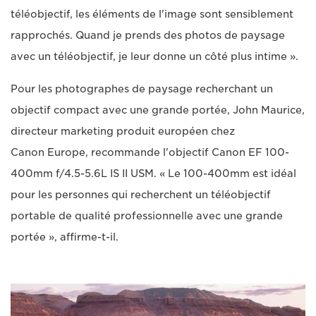
téléobjectif, les éléments de l'image sont sensiblement
rapprochés. Quand je prends des photos de paysage
avec un téléobjectif, je leur donne un côté plus intime ».
Pour les photographes de paysage recherchant un
objectif compact avec une grande portée, John Maurice,
directeur marketing produit européen chez
Canon Europe, recommande l'objectif Canon EF 100-
400mm f/4.5-5.6L IS II USM. « Le 100-400mm est idéal
pour les personnes qui recherchent un téléobjectif
portable de qualité professionnelle avec une grande
portée », affirme-t-il.