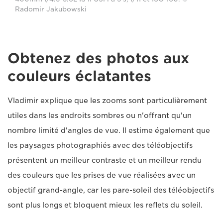
Radomir Jakubowski
Obtenez des photos aux
couleurs éclatantes
Vladimir explique que les zooms sont particulièrement
utiles dans les endroits sombres ou n'offrant qu'un
nombre limité d'angles de vue. Il estime également que
les paysages photographiés avec des téléobjectifs
présentent un meilleur contraste et un meilleur rendu
des couleurs que les prises de vue réalisées avec un
objectif grand-angle, car les pare-soleil des téléobjectifs
sont plus longs et bloquent mieux les reflets du soleil.