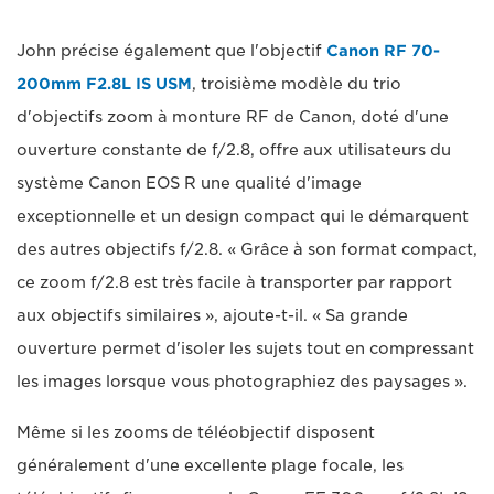
John précise également que l'objectif
Canon RF 70-
200mm F2.8L IS USM
, troisième modèle du trio
d'objectifs zoom à monture RF de Canon, doté d'une
ouverture constante de f/2.8, offre aux utilisateurs du
système Canon EOS R une qualité d'image
exceptionnelle et un design compact qui le démarquent
des autres objectifs f/2.8. « Grâce à son format compact,
ce zoom f/2.8 est très facile à transporter par rapport
aux objectifs similaires », ajoute-t-il. « Sa grande
ouverture permet d'isoler les sujets tout en compressant
les images lorsque vous photographiez des paysages ».
Même si les zooms de téléobjectif disposent
généralement d'une excellente plage focale, les