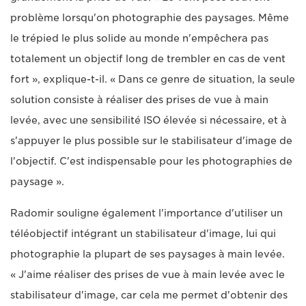
problème lorsqu'on photographie des paysages. Même
le trépied le plus solide au monde n'empêchera pas
totalement un objectif long de trembler en cas de vent
fort », explique-t-il. « Dans ce genre de situation, la seule
solution consiste à réaliser des prises de vue à main
levée, avec une sensibilité ISO élevée si nécessaire, et à
s'appuyer le plus possible sur le stabilisateur d'image de
l'objectif. C'est indispensable pour les photographies de
paysage ».
Radomir souligne également l'importance d'utiliser un
téléobjectif intégrant un stabilisateur d'image, lui qui
photographie la plupart de ses paysages à main levée.
« J'aime réaliser des prises de vue à main levée avec le
stabilisateur d'image, car cela me permet d'obtenir des