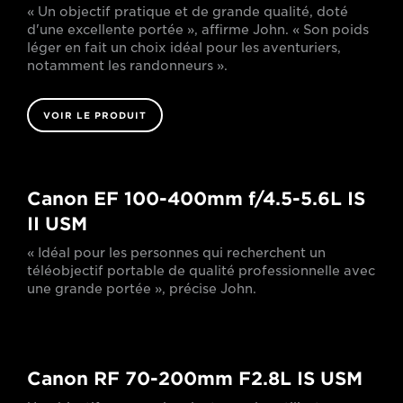
« Un objectif pratique et de grande qualité, doté
d'une excellente portée », affirme John. « Son poids
léger en fait un choix idéal pour les aventuriers,
notamment les randonneurs ».
VOIR LE PRODUIT
Canon EF 100-400mm f/4.5-5.6L IS
II USM
« Idéal pour les personnes qui recherchent un
téléobjectif portable de qualité professionnelle avec
une grande portée », précise John.
Canon RF 70-200mm F2.8L IS USM