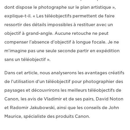
dont dispose le photographe sur le plan artistique »,
explique-t-il. « Les téléobjectifs permettent de faire
ressortir des détails impossibles à restituer avec un
objectif à grand-angle. Aucune retouche ne peut
compenser l'absence d'objectif à longue focale. Je ne
m'imagine pas une seule seconde partir en expédition
sans un téléobjectif ».
Dans cet article, nous analyserons les avantages créatifs
de l'utilisation d'un téléobjectif pour photographier des
paysages et découvrirons les meilleurs téléobjectifs de
Canon, les avis de Vladimir et de ses pairs, David Noton
et Radomir Jakubowski, ainsi que les conseils de John
Maurice, spécialiste des produits Canon.