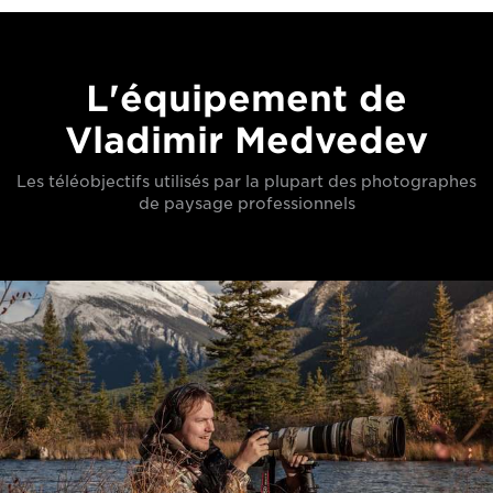
L'équipement de
Vladimir Medvedev
Les téléobjectifs utilisés par la plupart des photographes
de paysage professionnels