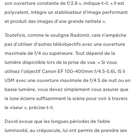
son ouverture constante de f/2.8 », indique-t-il. « Il est
polyvalent, intègre un stabilisateur d'image performant
et produit des images d'une grande netteté ».
Toutefois, comme le souligne Radomir, cela n'empêche
pas d'utiliser d'autres téléobjectifs avec une ouverture
maximale de f/4 ou supérieure. Tout dépend de la
lumière disponible lors de la prise de vue. « Si vous
utilisez l'objectif Canon EF 100-400mm f/4.5-5.6L IS II
USM avec une ouverture maximale de f/4.5 de nuit ou en
basse lumière, vous devez simplement vous assurer que
la lune éclaire suffisamment la scène pour voir à travers
le viseur », précise-t-il.
David avoue que les longues périodes de faible
luminosité, au crépuscule, lui ont permis de prendre ses