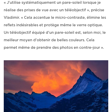
« J'utilise systématiquement un pare-soleil lorsque je
réalise des prises de vue avec un téléobjectif », précise
Vladimir. « Cela accentue le micro-contraste, élimine les
reflets indésirables et protège même le verre optique.
Un téléobjectif équipé d'un pare-soleil est, selon moi, le
meilleur moyen d'obtenir de belles couleurs. Cela
permet même de prendre des photos en contre-jour ».