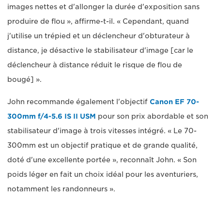
images nettes et d'allonger la durée d'exposition sans
produire de flou », affirme-t-il. « Cependant, quand
j'utilise un trépied et un déclencheur d'obturateur à
distance, je désactive le stabilisateur d'image [car le
déclencheur à distance réduit le risque de flou de
bougé] ».
John recommande également l'objectif
Canon EF 70-
300mm f/4-5.6 IS II USM
pour son prix abordable et son
stabilisateur d'image à trois vitesses intégré. « Le 70-
300mm est un objectif pratique et de grande qualité,
doté d'une excellente portée », reconnaît John. « Son
poids léger en fait un choix idéal pour les aventuriers,
notamment les randonneurs ».