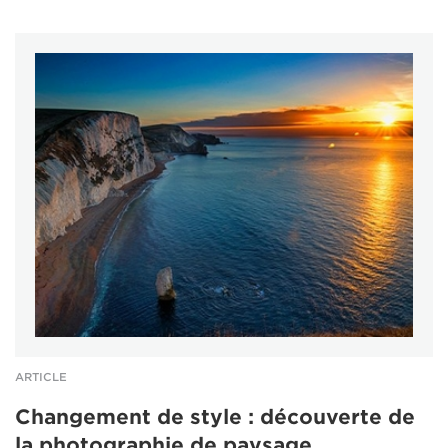
ARTICLE
Changement de style : découverte de
la photographie de paysage