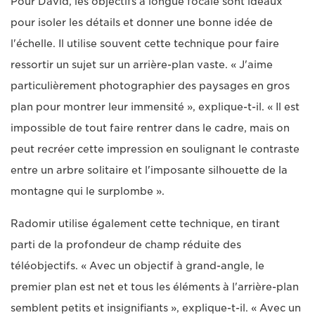
Pour David, les objectifs à longue focale sont idéaux
pour isoler les détails et donner une bonne idée de
l'échelle. Il utilise souvent cette technique pour faire
ressortir un sujet sur un arrière-plan vaste. « J'aime
particulièrement photographier des paysages en gros
plan pour montrer leur immensité », explique-t-il. « Il est
impossible de tout faire rentrer dans le cadre, mais on
peut recréer cette impression en soulignant le contraste
entre un arbre solitaire et l'imposante silhouette de la
montagne qui le surplombe ».
Radomir utilise également cette technique, en tirant
parti de la profondeur de champ réduite des
téléobjectifs. « Avec un objectif à grand-angle, le
premier plan est net et tous les éléments à l'arrière-plan
semblent petits et insignifiants », explique-t-il. « Avec un