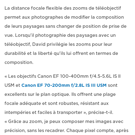
La distance focale flexible des zooms de téléobjectif
permet aux photographes de modifier la composition
de leurs paysages sans changer de position de prise de
vue. Lorsqu'il photographie des paysages avec un
téléobjectif, David privilégie les zooms pour leur
durabilité et la liberté qu'ils lui offrent en termes de
composition.
« Les objectifs Canon EF 100-400mm f/4.5-5.6L IS II
USM et
Canon EF 70-200mm f/2.8L IS III USM
sont
excellents sur le plan optique. Ils offrent une plage
focale adéquate et sont robustes, résistant aux
intempéries et faciles à transporter », précise-t-il.
« Grâce au zoom, je peux composer mes images avec
précision, sans les recadrer. Chaque pixel compte, après