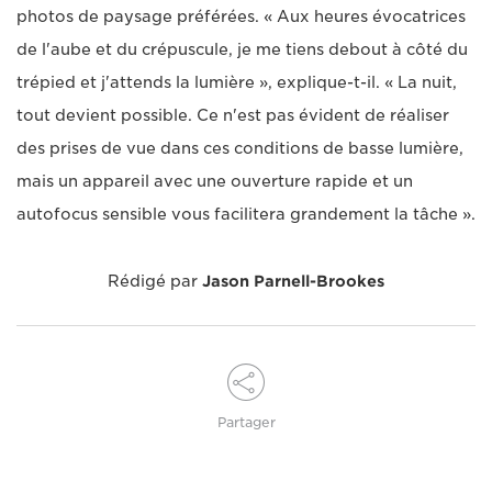
photos de paysage préférées. « Aux heures évocatrices
de l'aube et du crépuscule, je me tiens debout à côté du
trépied et j'attends la lumière », explique-t-il. « La nuit,
tout devient possible. Ce n'est pas évident de réaliser
des prises de vue dans ces conditions de basse lumière,
mais un appareil avec une ouverture rapide et un
autofocus sensible vous facilitera grandement la tâche ».
Rédigé par
Jason Parnell-Brookes
Partager