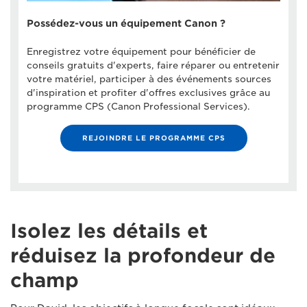
Possédez-vous un équipement Canon ?
Enregistrez votre équipement pour bénéficier de
conseils gratuits d'experts, faire réparer ou entretenir
votre matériel, participer à des événements sources
d'inspiration et profiter d'offres exclusives grâce au
programme CPS (Canon Professional Services).
REJOINDRE LE PROGRAMME CPS
Isolez les détails et
réduisez la profondeur de
champ