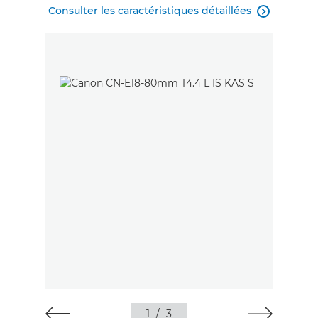
Consulter les caractéristiques détaillées

1
/
3