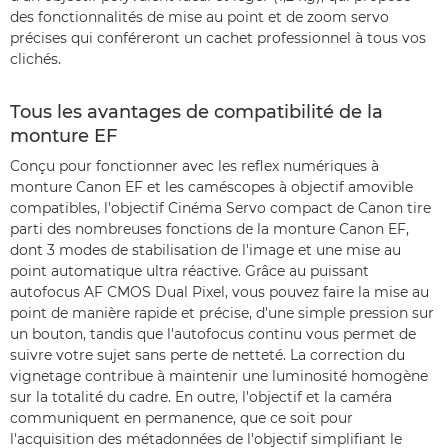
des fonctionnalités de mise au point et de zoom servo
précises qui conféreront un cachet professionnel à tous vos
clichés.
Tous les avantages de compatibilité de la
monture EF
Conçu pour fonctionner avec les reflex numériques à
monture Canon EF et les caméscopes à objectif amovible
compatibles, l'objectif Cinéma Servo compact de Canon tire
parti des nombreuses fonctions de la monture Canon EF,
dont 3 modes de stabilisation de l'image et une mise au
point automatique ultra réactive. Grâce au puissant
autofocus AF CMOS Dual Pixel, vous pouvez faire la mise au
point de manière rapide et précise, d'une simple pression sur
un bouton, tandis que l'autofocus continu vous permet de
suivre votre sujet sans perte de netteté. La correction du
vignetage contribue à maintenir une luminosité homogène
sur la totalité du cadre. En outre, l'objectif et la caméra
communiquent en permanence, que ce soit pour
l'acquisition des métadonnées de l'objectif simplifiant le