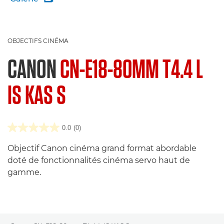
OBJECTIFS CINÉMA
CANON
CN-E18-80MM T4.4 L
IS KAS S
0.0
(0)
Objectif Canon cinéma grand format abordable
doté de fonctionnalités cinéma servo haut de
gamme.