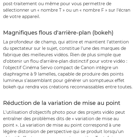
post-traitement ou même pour vous permettre de
sélectionner un « nombre T » ou un « nombre F » sur l'écran
de votre appareil.
Magnifiques flous d'arrière-plan (bokeh)
La profondeur de champ, qui attire et maintient l'attention
du spectateur sur le sujet, constitue l'une des marques de
fabrique des meilleures vidéos. Rien de plus simple que
d'obtenir un flou d'arrière-plan distinctif pour votre vidéo :
l'objectif Cinéma Servo compact de Canon intègre un
diaphragme à 9 lamelles, capable de produire des points
lumineux s'assemblant pour générer un somptueux effet
bokeh qui rendra vos créations reconnaissables entre toutes.
Réduction de la variation de mise au point
L'utilisation d'objectifs photo pour des projets vidéo peut
entraîner des problèmes dits de « variation de mise au
point ». La variation de mise au point correspond à une
légère distorsion de perspective qui se produit lorsqu'un