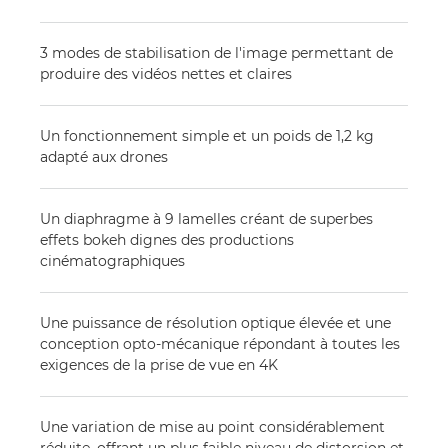
3 modes de stabilisation de l'image permettant de
produire des vidéos nettes et claires
Un fonctionnement simple et un poids de 1,2 kg
adapté aux drones
Un diaphragme à 9 lamelles créant de superbes
effets bokeh dignes des productions
cinématographiques
Une puissance de résolution optique élevée et une
conception opto-mécanique répondant à toutes les
exigences de la prise de vue en 4K
Une variation de mise au point considérablement