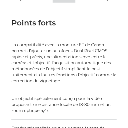
Points forts
La compatibilité avec la monture EF de Canon
permet d'ajouter un autofocus Dual Pixel CMOS
rapide et précis, une alimentation servo entre la
caméra et l'objectif, l'acquisition automatique des
métadonnées de l'objectif simplifiant le post-
traitement et d'autres fonctions d'objectif comme la
correction du vignetage.
Un objectif spécialement conçu pour la vidéo
proposant une distance focale de 18-80 mm et un
zoom optique 4,4x