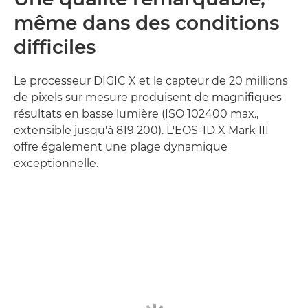
même dans des conditions
difficiles
Le processeur DIGIC X et le capteur de 20 millions
de pixels sur mesure produisent de magnifiques
résultats en basse lumière (ISO 102400 max.,
extensible jusqu'à 819 200). L'EOS-1D X Mark III
offre également une plage dynamique
exceptionnelle.
En savoir plus
