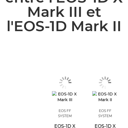
Mark III et
l'EOS-1D Mark II
EOS FF
EOS FF
SYSTEM
SYSTEM
EOS-1D X
EOS-1D X