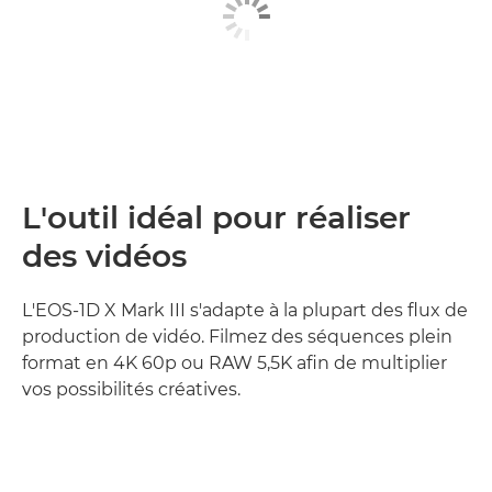
L'outil idéal pour réaliser
des vidéos
L'EOS-1D X Mark III s'adapte à la plupart des flux de
production de vidéo. Filmez des séquences plein
format en 4K 60p ou RAW 5,5K afin de multiplier
vos possibilités créatives.
En savoir plus
