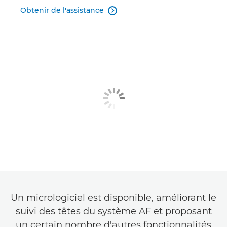
Obtenir de l'assistance

Un micrologiciel est disponible, améliorant le
suivi des têtes du système AF et proposant
un certain nombre d'autres fonctionnalités