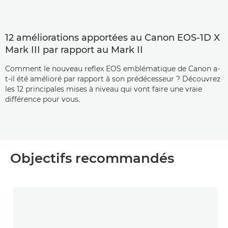
12 améliorations apportées au Canon EOS-1D X
Mark III par rapport au Mark II
Comment le nouveau reflex EOS emblématique de Canon a-
t-il été amélioré par rapport à son prédécesseur ? Découvrez
les 12 principales mises à niveau qui vont faire une vraie
différence pour vous.
Objectifs recommandés