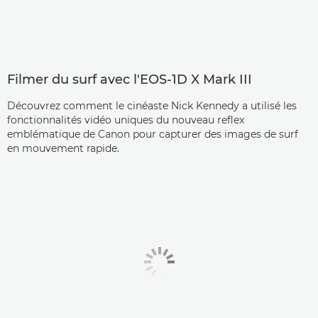
Filmer du surf avec l'EOS-1D X Mark III
Découvrez comment le cinéaste Nick Kennedy a utilisé les
fonctionnalités vidéo uniques du nouveau reflex
emblématique de Canon pour capturer des images de surf
en mouvement rapide.