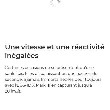
Une vitesse et une réactivité
inégalées
Certaines occasions ne se présentent qu'une
seule fois. Elles disparaissent en une fraction de
seconde, à jamais. Immortalisez-les pour toujours
avec l'EOS-1D X Mark III en capturant jusqu'à
20 im./s.
En savoir plus
