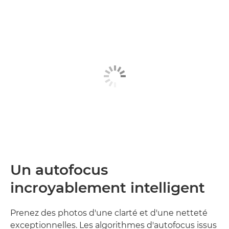
Un autofocus
incroyablement intelligent
Prenez des photos d'une clarté et d'une netteté
exceptionnelles. Les algorithmes d'autofocus issus