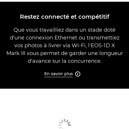
Restez connecté et compétitif
Que vous travailliez dans un stade doté
d'une connexion Ethernet ou transmettiez
vos photos à livrer via Wi-Fi, l'EOS-1D X
Mark III vous permet de garder une longueur
d'avance sur la concurrence.
En savoir plus
