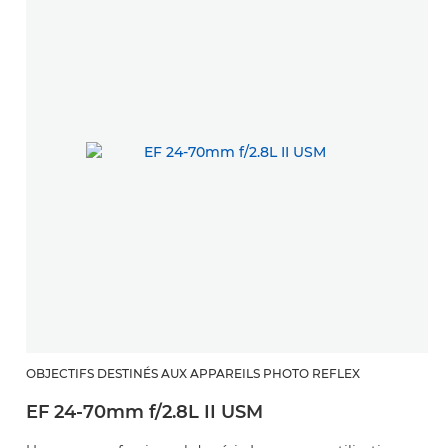
OBJECTIFS DESTINÉS AUX APPAREILS PHOTO REFLEX
EF 24-70mm f/2.8L II USM