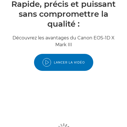
Rapide, précis et puissant
sans compromettre la
qualité :
Découvrez les avantages du Canon EOS-1D X
Mark III
LANCER LA VIDÉO