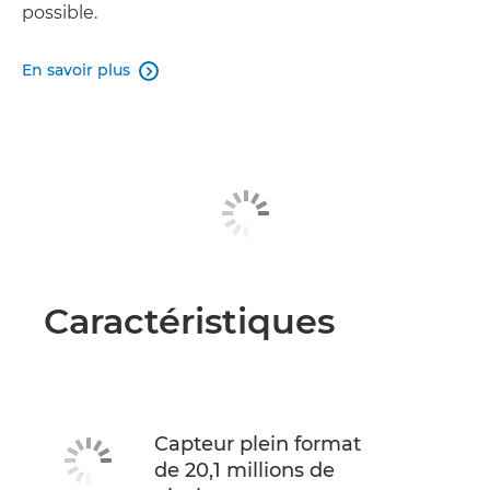
possible.
En savoir plus

Caractéristiques
Capteur plein format
de 20,1 millions de