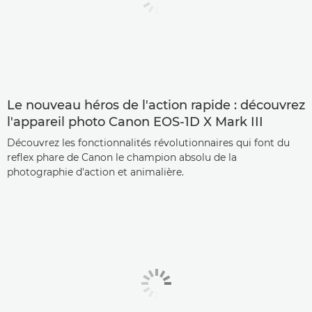
Le nouveau héros de l'action rapide : découvrez
l'appareil photo Canon EOS-1D X Mark III
Découvrez les fonctionnalités révolutionnaires qui font du
reflex phare de Canon le champion absolu de la
photographie d'action et animalière.