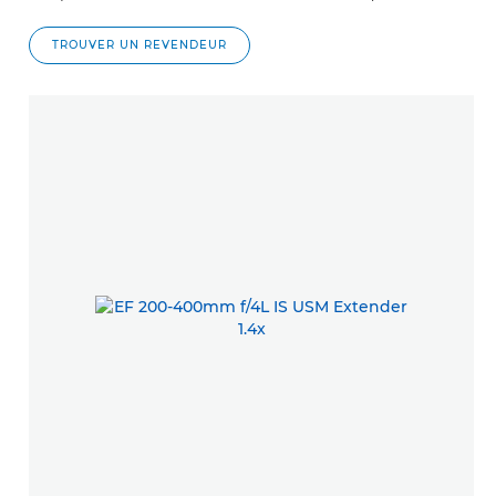
TROUVER UN REVENDEUR