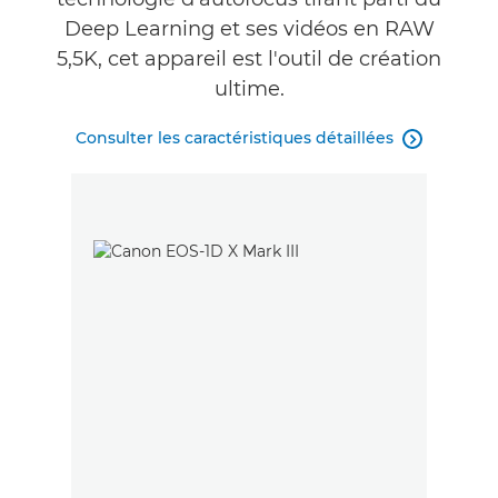
Deep Learning et ses vidéos en RAW
5,5K, cet appareil est l'outil de création
ultime.
Consulter les caractéristiques détaillées
