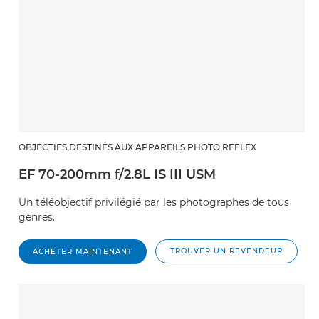
OBJECTIFS DESTINÉS AUX APPAREILS PHOTO REFLEX
EF 70-200mm f/2.8L IS III USM
Un téléobjectif privilégié par les photographes de tous
genres.
TROUVER UN REVENDEUR
ACHETER MAINTENANT