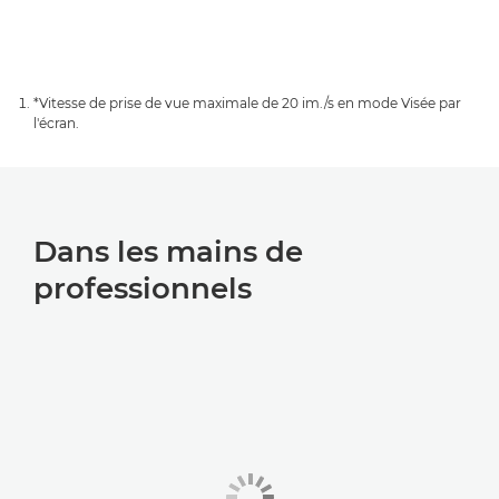
*Vitesse de prise de vue maximale de 20 im./s en mode Visée par
l'écran.
Dans les mains de
professionnels