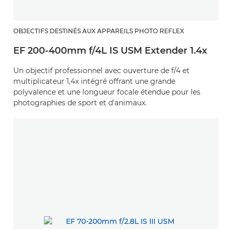
OBJECTIFS DESTINÉS AUX APPAREILS PHOTO REFLEX
EF 200-400mm f/4L IS USM Extender 1.4x
Un objectif professionnel avec ouverture de f/4 et
multiplicateur 1,4x intégré offrant une grande
polyvalence et une longueur focale étendue pour les
photographies de sport et d'animaux.