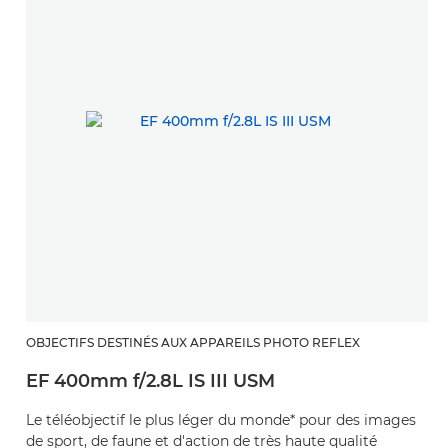
OBJECTIFS DESTINÉS AUX APPAREILS PHOTO REFLEX
EF 400mm f/2.8L IS III USM
Le téléobjectif le plus léger du monde* pour des images
de sport, de faune et d'action de très haute qualité