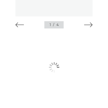
1
/
4