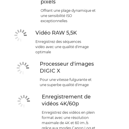
pixels
Offrant une plage dynamique et
une sensibilité ISO
exceptionnelles
Vidéo RAW 5,5K
Enregistrez des séquences
vidéo avec une qualité d'image
optimale
Processeur d'images
DIGIC X
Pour une vitesse fulgurante et
une superbe qualité d'image
Enregistrement de
vidéos 4K/60p
Enregistrez des vidéos en plein
format avec une résolution
maximale de 4K et 60 im./s
grâce aux modes Canon Log et