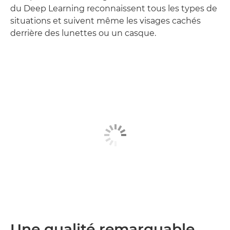
du Deep Learning reconnaissent tous les types de
situations et suivent même les visages cachés
derrière des lunettes ou un casque.
Une qualité remarquable,