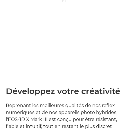
Développez votre créativité
Reprenant les meilleures qualités de nos reflex
numériques et de nos appareils photo hybrides,
l'EOS-1D X Mark III est conçu pour être résistant,
fiable et intuitif, tout en restant le plus discret