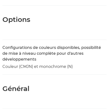
Options
Configurations de couleurs disponibles, possibilité
de mise à niveau complète pour d'autres
développements
Couleur (CMJN) et monochrome (N)
Général