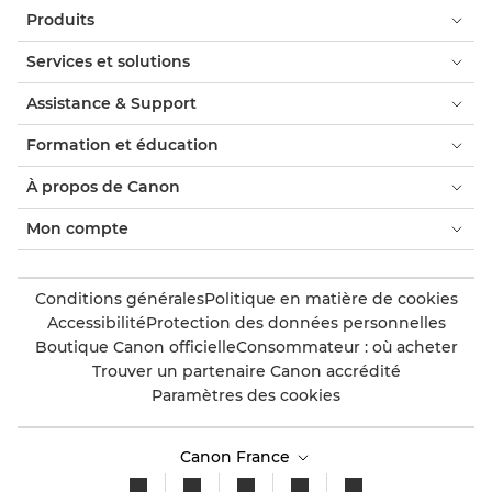
Produits
Services et solutions
Assistance & Support
Formation et éducation
À propos de Canon
Mon compte
Conditions générales
Politique en matière de cookies
Accessibilité
Protection des données personnelles
Boutique Canon officielle
Consommateur : où acheter
Trouver un partenaire Canon accrédité
Paramètres des cookies
Canon France