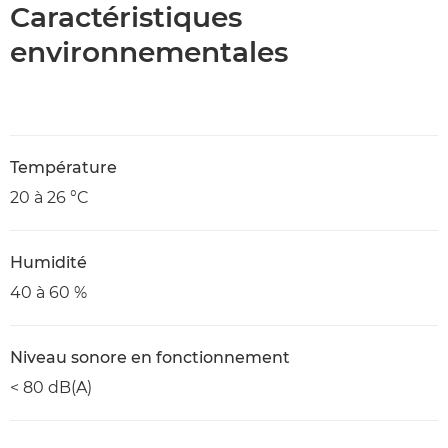
Caractéristiques
environnementales
Température
20 à 26 °C
Humidité
40 à 60 %
Niveau sonore en fonctionnement
< 80 dB(A)