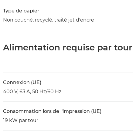
Type de papier
Non couché, recyclé, traité jet d'encre
Alimentation requise par tour
Connexion (UE)
400 V, 63 A, 50 Hz/60 Hz
Consommation lors de l'impression (UE)
19 kW par tour