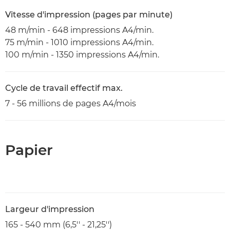
Vitesse d'impression (pages par minute)
48 m/min - 648 impressions A4/min.
75 m/min - 1010 impressions A4/min.
100 m/min - 1350 impressions A4/min.
Cycle de travail effectif max.
7 - 56 millions de pages A4/mois
Papier
Largeur d'impression
165 - 540 mm (6,5'' - 21,25'')