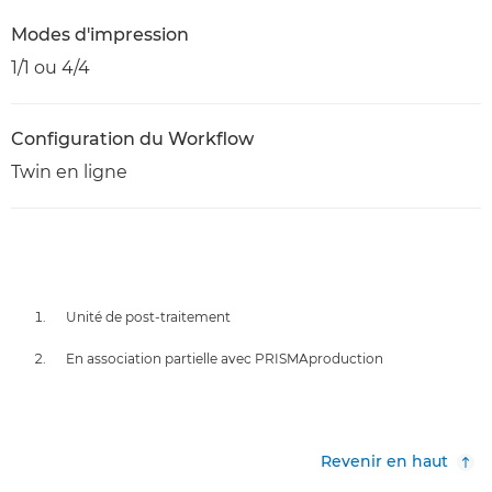
Modes d'impression
1/1 ou 4/4
Configuration du Workflow
Twin en ligne
Unité de post-traitement
En association partielle avec PRISMAproduction
Revenir en haut