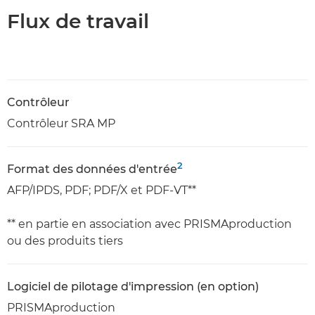
Flux de travail
Contrôleur
Contrôleur SRA MP
2
Format des données d'entrée
AFP/IPDS, PDF; PDF/X et PDF-VT**
** en partie en association avec PRISMAproduction
ou des produits tiers
Logiciel de pilotage d'impression (en option)
PRISMAproduction